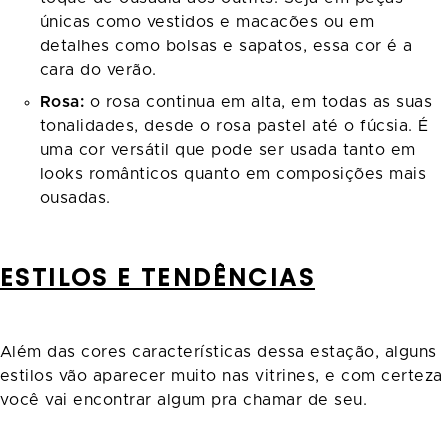
únicas como vestidos e macacões ou em
detalhes como bolsas e sapatos, essa cor é a
cara do verão.
Rosa:
o rosa continua em alta, em todas as suas
tonalidades, desde o rosa pastel até o fúcsia. É
uma cor versátil que pode ser usada tanto em
looks românticos quanto em composições mais
ousadas.
ESTILOS E TENDÊNCIAS
Além das cores características dessa estação, alguns
estilos vão aparecer muito nas vitrines, e com certeza
você vai encontrar algum pra chamar de seu.