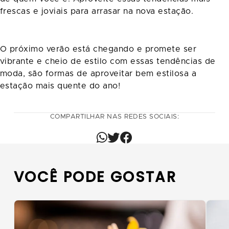
frescas e joviais para arrasar na nova estação.
O próximo verão está chegando e promete ser
vibrante e cheio de estilo com essas tendências de
moda, são formas de aproveitar bem estilosa a
estação mais quente do ano!
COMPARTILHAR NAS REDES SOCIAIS:
VOCÊ PODE GOSTAR