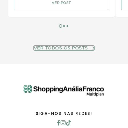
VER POST
VER TODOS OS POSTS
SIGA-NOS NAS REDES!