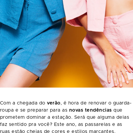
Com a chegada do
verão
, é hora de renovar o guarda-
roupa e se preparar para as
novas tendências
que
prometem dominar a estação. Será que alguma delas
faz sentido pra você? Este ano, as passarelas e as
ruas estão cheias de cores e estilos marcantes.