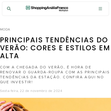
MODA
PRINCIPAIS TENDÊNCIAS DO
VERÃO: CORES E ESTILOS EM
ALTA
COM A CHEGADA DO VERÃO, É HORA DE
RENOVAR O GUARDA-ROUPA COM AS PRINCIPAIS
TENDÊNCIAS DA ESTAÇÃO. CONFIRA AQUI NO
QUE INVESTIR!
sexta-feira, 22 de novembro de 2024