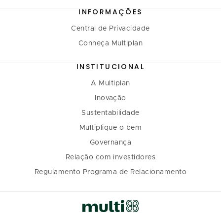
INFORMAÇÕES
Central de Privacidade
Conheça Multiplan
INSTITUCIONAL
A Multiplan
Inovação
Sustentabilidade
Multiplique o bem
Governança
Relação com investidores
Regulamento Programa de Relacionamento