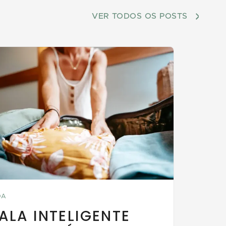
VER TODOS OS POSTS
DA
ALA INTELIGENTE