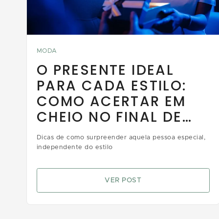
MODA
O PRESENTE IDEAL
PARA CADA ESTILO:
COMO ACERTAR EM
CHEIO NO FINAL DE
ANO
Dicas de como surpreender aquela pessoa especial,
independente do estilo
VER POST