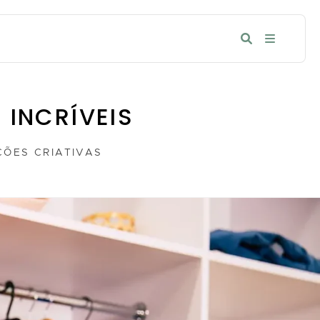
 INCRÍVEIS
ÕES CRIATIVAS