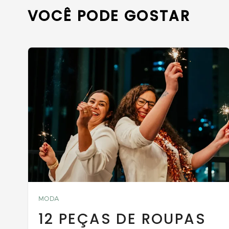
VOCÊ PODE GOSTAR
MODA
12 PEÇAS DE ROUPAS