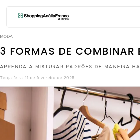
MODA
3 FORMAS DE COMBINAR 
APRENDA A MISTURAR PADRÕES DE MANEIRA HA
terça-feira, 11 de fevereiro de 2025