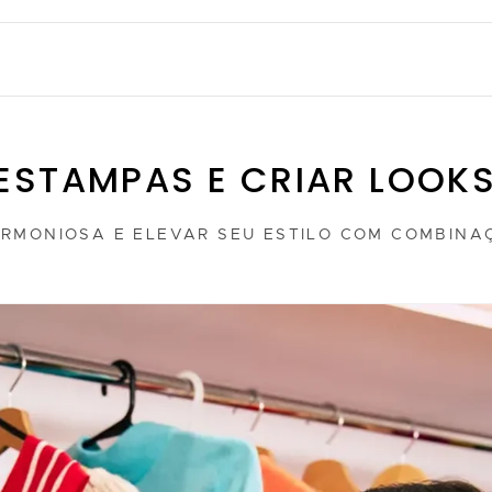
ESTAMPAS E CRIAR LOOKS
RMONIOSA E ELEVAR SEU ESTILO COM COMBINAÇ