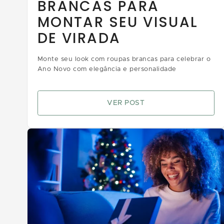
BRANCAS PARA
MONTAR SEU VISUAL
DE VIRADA
Monte seu look com roupas brancas para celebrar o
Ano Novo com elegância e personalidade
VER POST