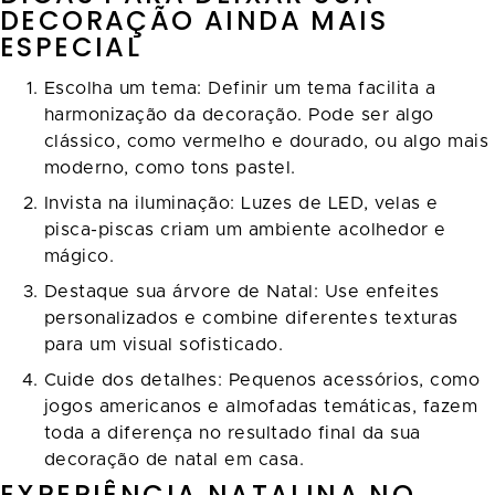
DECORAÇÃO AINDA MAIS
ESPECIAL
Escolha um tema: Definir um tema facilita a
harmonização da decoração. Pode ser algo
clássico, como vermelho e dourado, ou algo mais
moderno, como tons pastel.
Invista na iluminação: Luzes de LED, velas e
pisca-piscas criam um ambiente acolhedor e
mágico.
Destaque sua árvore de Natal: Use enfeites
personalizados e combine diferentes texturas
para um visual sofisticado.
Cuide dos detalhes: Pequenos acessórios, como
jogos americanos e almofadas temáticas, fazem
toda a diferença no resultado final da sua
decoração de natal em casa.
EXPERIÊNCIA NATALINA NO