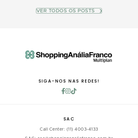
VER TODOS OS POSTS
SIGA-NOS NAS REDES!
SAC
Call Center: (11) 4003-4133