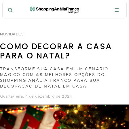
NOVIDADES
COMO DECORAR A CASA
PARA O NATAL?
TRANSFORME SUA CASA EM UM CENÁRIO
MÁGICO COM AS MELHORES OPÇÕES DO
SHOPPING ANÁLIA FRANCO PARA SUA
DECORAÇÃO DE NATAL EM CASA
quarta-feira, 4 de dezembro de 2024