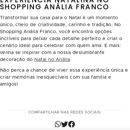
SHOPPING ANÁLIA FRANCO
Transformar sua casa para o Natal é um momento
único, cheio de criatividade, carinho e tradição. No
Shopping Anália Franco, você encontra opções
incríveis para deixar cada detalhe perfeito e criar o
cenário ideal para celebrar com quem ama. E mais:
venha se inspirar com a nossa deslumbrante
decoração do
Natal no Anália
.
Não perca a chance de viver essa experiência única e
criar memórias inesquecíveis com sua família e
amigos!
COMPARTILHAR NAS REDES SOCIAIS: