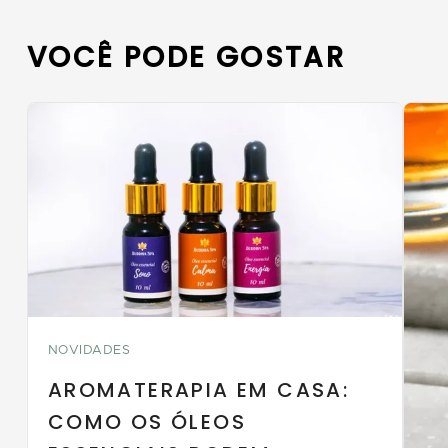
VOCÊ PODE GOSTAR
NOVIDADES
AROMATERAPIA EM CASA:
COMO OS ÓLEOS