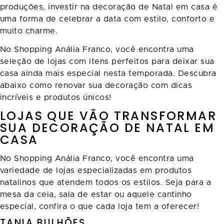
produções, investir na decoração de Natal em casa é
uma forma de celebrar a data com estilo, conforto e
muito charme.
No Shopping Anália Franco, você encontra uma
seleção de lojas com itens perfeitos para deixar sua
casa ainda mais especial nesta temporada. Descubra
abaixo como renovar sua decoração com dicas
incríveis e produtos únicos!
LOJAS QUE VÃO TRANSFORMAR
SUA DECORAÇÃO DE NATAL EM
CASA
No Shopping Anália Franco, você encontra uma
variedade de lojas especializadas em produtos
natalinos que atendem todos os estilos. Seja para a
mesa da ceia, sala de estar ou aquele cantinho
especial, confira o que cada loja tem a oferecer!
TANIA BULHÕES