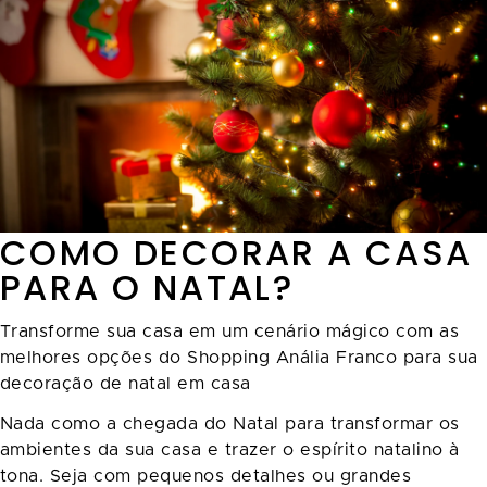
COMO DECORAR A CASA
PARA O NATAL?
Transforme sua casa em um cenário mágico com as
melhores opções do Shopping Anália Franco para sua
decoração de natal em casa
Nada como a chegada do Natal para transformar os
ambientes da sua casa e trazer o espírito natalino à
tona. Seja com pequenos detalhes ou grandes