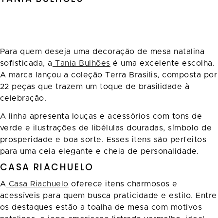
Para quem deseja uma decoração de mesa natalina
sofisticada, a
Tania Bulhões
é uma excelente escolha.
A marca lançou a coleção Terra Brasilis, composta por
22 peças que trazem um toque de brasilidade à
celebração.
A linha apresenta louças e acessórios com tons de
verde e ilustrações de libélulas douradas, símbolo de
prosperidade e boa sorte. Esses itens são perfeitos
para uma ceia elegante e cheia de personalidade.
CASA RIACHUELO
A
Casa Riachuelo
oferece itens charmosos e
acessíveis para quem busca praticidade e estilo. Entre
os destaques estão a toalha de mesa com motivos