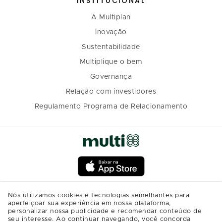
INSTITUCIONAL
A Multiplan
Inovação
Sustentabilidade
Multiplique o bem
Governança
Relação com investidores
Regulamento Programa de Relacionamento
Nós utilizamos cookies e tecnologias semelhantes para
aperfeiçoar sua experiência em nossa plataforma,
personalizar nossa publicidade e recomendar conteúdo de
seu interesse. Ao continuar navegando, você concorda