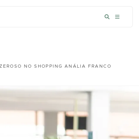
AZEROSO NO SHOPPING ANÁLIA FRANCO