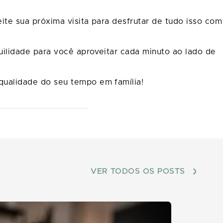
te sua próxima visita para desfrutar de tudo isso com
ilidade para você aproveitar cada minuto ao lado de
ualidade do seu tempo em família!
VER TODOS OS POSTS