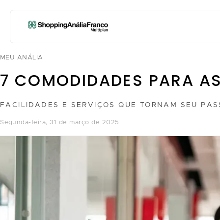
MEU ANÁLIA
7 COMODIDADES PARA AS
FACILIDADES E SERVIÇOS QUE TORNAM SEU PAS
segunda-feira, 31 de março de 2025