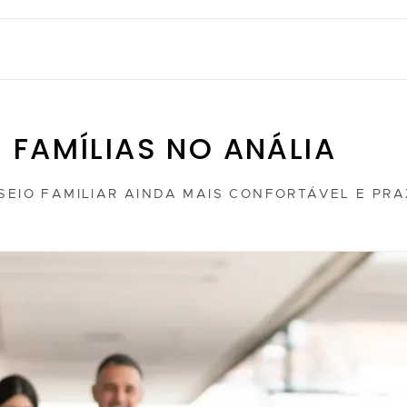
 FAMÍLIAS NO ANÁLIA
SEIO FAMILIAR AINDA MAIS CONFORTÁVEL E PR