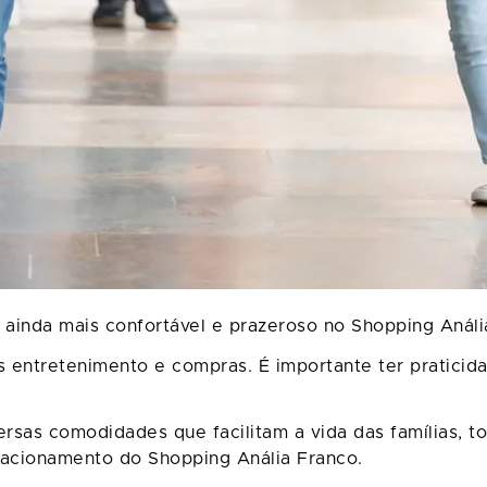
r ainda mais confortável e prazeroso no Shopping Anál
entretenimento e compras. É importante ter praticida
ersas comodidades que facilitam a vida das famílias, 
acionamento do Shopping Anália Franco.