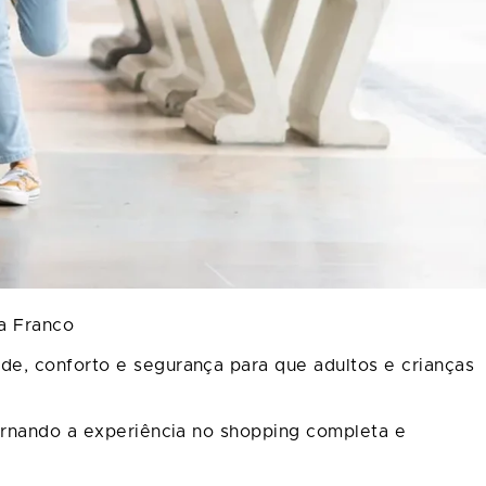
ia Franco
de, conforto e segurança para que adultos e crianças
tornando a experiência no shopping completa e