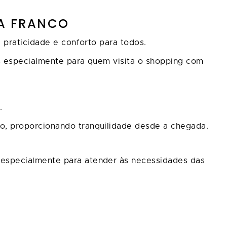
IA FRANCO
 praticidade e conforto para todos.
s especialmente para quem visita o shopping com
e.
o, proporcionando tranquilidade desde a chegada.
 especialmente para atender às necessidades das