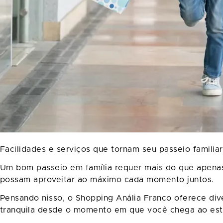
Facilidades e serviços que tornam seu passeio familia
Um bom passeio em família requer mais do que apenas 
possam aproveitar ao máximo cada momento juntos.
Pensando nisso, o Shopping Anália Franco oferece div
tranquila desde o momento em que você chega ao est